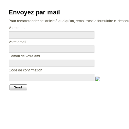
Envoyez par mail
Pour recommander cet article à quelqu'un, remplissez le formulaire ci-dessous.
Votre nom
Votre email
L'email de votre ami
Code de confirmation
Send