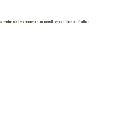
 Votre ami va recevoir un email avec le lien de l'article.