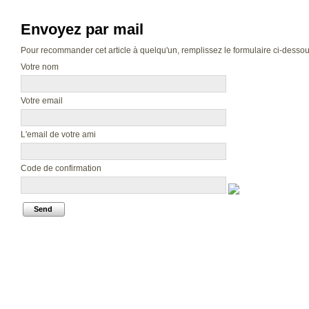
Envoyez par mail
Pour recommander cet article à quelqu'un, remplissez le formulaire ci-dessous.
Votre nom
Votre email
L'email de votre ami
Code de confirmation
Send