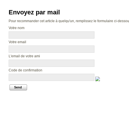
Envoyez par mail
Pour recommander cet article à quelqu'un, remplissez le formulaire ci-dessous.
Votre nom
Votre email
L'email de votre ami
Code de confirmation
Send