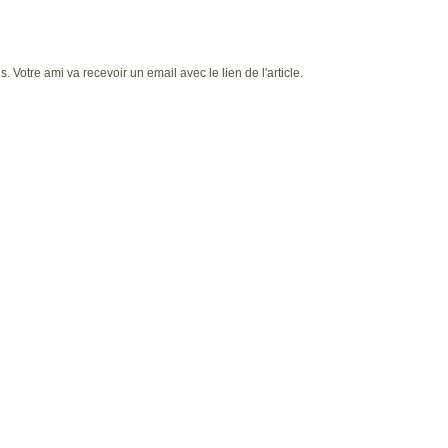
 Votre ami va recevoir un email avec le lien de l'article.