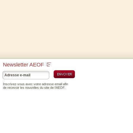
Newsletter AEOF
Inscrivez-vous avec votre adresse email afin
de recevoir les nouvelles du site de l'AEOF.