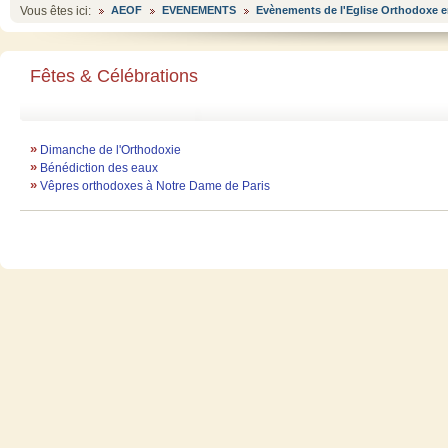
Vous êtes ici:
AEOF
EVENEMENTS
Evènements de l'Eglise Orthodoxe e
Fêtes & Célébrations
»
Dimanche de l'Orthodoxie
»
Bénédiction des eaux
»
Vêpres orthodoxes à Notre Dame de Paris