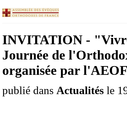
INVITATION - "Vivre 
Journée de l'Orthodo
organisée par l'AEOF 
publié dans
Actualités
le 1