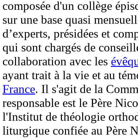
composée d'un collège épisc
sur une base quasi mensuell
d’experts, présidées et comp
qui sont chargés de conseille
collaboration avec les
évêq
ayant trait à la vie et au té
France
. Il s'agit de la Com
responsable est le Père 
l'Institut de théologie ort
liturgique confiée au Père