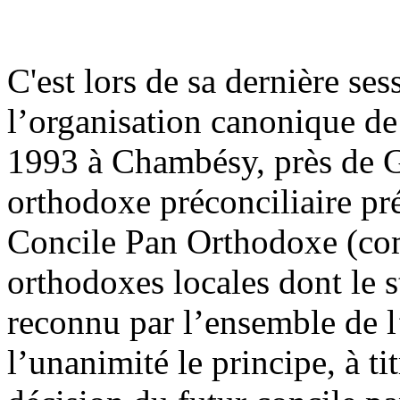
C'est lors de sa dernière se
l’organisation canonique de
1993 à Chambésy, près de G
orthodoxe préconciliaire pr
Concile Pan Orthodoxe (com
orthodoxes locales dont le s
reconnu par l’ensemble de 
l’unanimité le principe, à ti