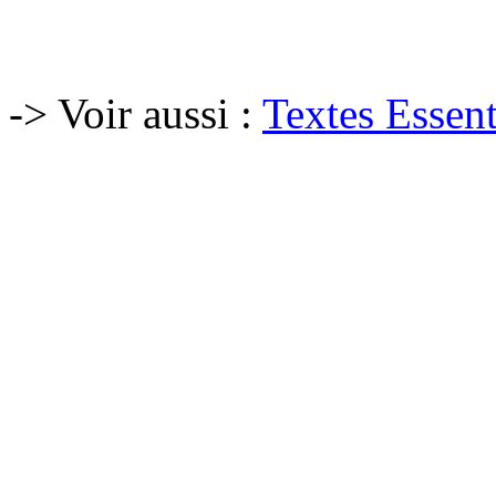
-> Voir aussi :
Textes Essent