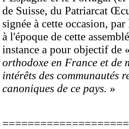
de Suisse, du Patriarcat Œ
signée à cette occasion, pa
à l'époque de cette assemblé
instance a pour objectif de 
orthodoxe en France et de m
intérêts des communautés re
canoniques de ce pays.
»
====================