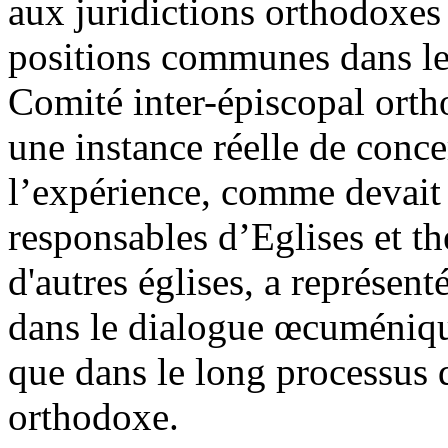
aux juridictions orthodoxes
positions communes dans l
Comité inter-épiscopal ortho
une instance réelle de conce
l’expérience, comme devait
responsables d’Eglises et t
d'autres églises, a représen
dans le dialogue œcuméniqu
que dans le long processus 
orthodoxe.