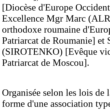
[Diocèse d'Europe Occidenta
Excellence Mgr Marc (ALRI
orthodoxe roumaine d'Europ
Patriarcat de Roumanie] et
(SIROTENKO) [Evêque vicai
Patriarcat de Moscou].
Organisée selon les lois de 
forme d'une association typ